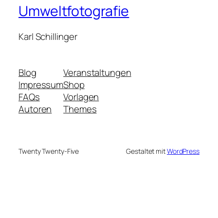
Umweltfotografie
Karl Schillinger
Blog
Veranstaltungen
Impressum
Shop
FAQs
Vorlagen
Autoren
Themes
Twenty Twenty-Five
Gestaltet mit
WordPress