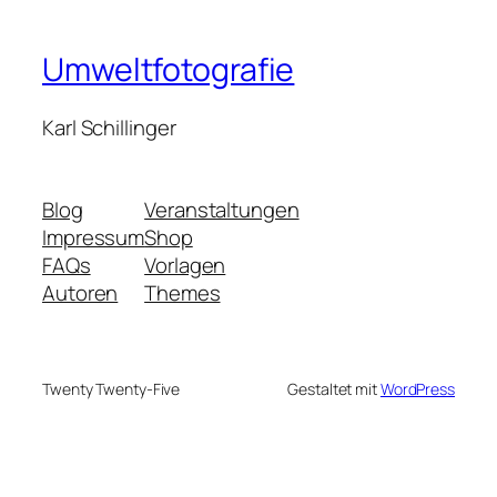
Umweltfotografie
Karl Schillinger
Blog
Veranstaltungen
Impressum
Shop
FAQs
Vorlagen
Autoren
Themes
Twenty Twenty-Five
Gestaltet mit
WordPress