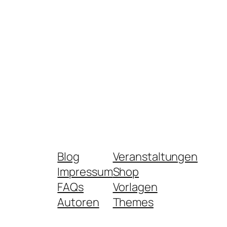
Blog
Veranstaltungen
Impressum
Shop
FAQs
Vorlagen
Autoren
Themes