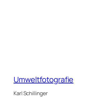
Umweltfotografie
Karl Schillinger