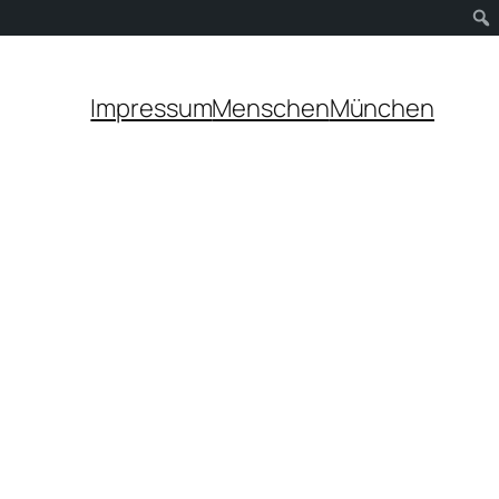
Impressum
Menschen
München