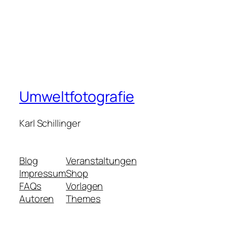
Umweltfotografie
Karl Schillinger
Blog
Veranstaltungen
Impressum
Shop
FAQs
Vorlagen
Autoren
Themes