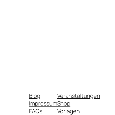
Blog
Veranstaltungen
Impressum
Shop
FAQs
Vorlagen