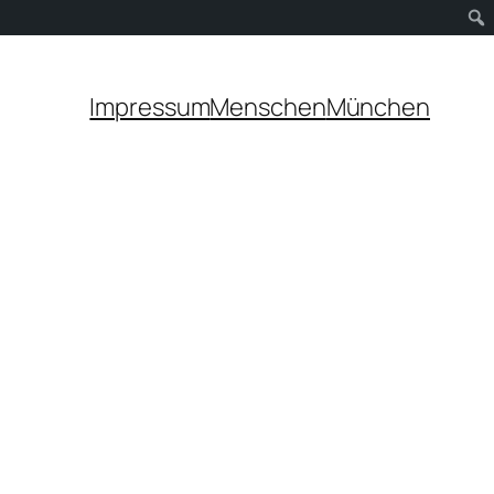
Impressum
Menschen
München