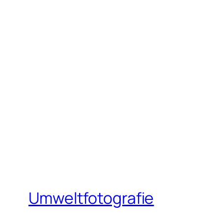
Umweltfotografie