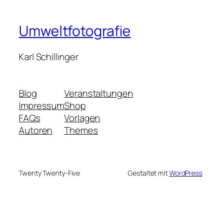
Umweltfotografie
Karl Schillinger
Blog
Veranstaltungen
Impressum
Shop
FAQs
Vorlagen
Autoren
Themes
Twenty Twenty-Five
Gestaltet mit
WordPress