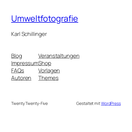
Umweltfotografie
Karl Schillinger
Blog
Veranstaltungen
Impressum
Shop
FAQs
Vorlagen
Autoren
Themes
Twenty Twenty-Five
Gestaltet mit
WordPress