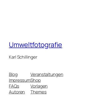
Umweltfotografie
Karl Schillinger
Blog
Veranstaltungen
Impressum
Shop
FAQs
Vorlagen
Autoren
Themes