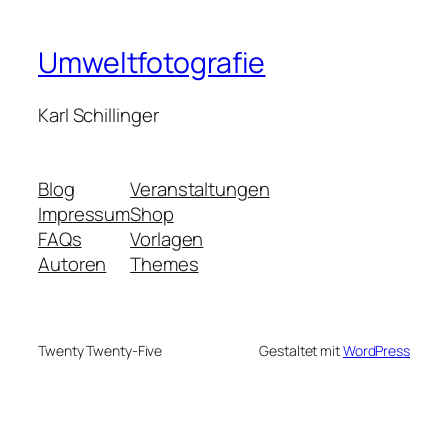
Umweltfotografie
Karl Schillinger
Blog
Veranstaltungen
Impressum
Shop
FAQs
Vorlagen
Autoren
Themes
Twenty Twenty-Five
Gestaltet mit
WordPress