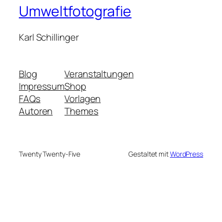
Umweltfotografie
Karl Schillinger
Blog
Veranstaltungen
Impressum
Shop
FAQs
Vorlagen
Autoren
Themes
Twenty Twenty-Five
Gestaltet mit
WordPress